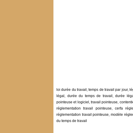
loi durée du travail, temps de travail par jour, l
légal, durée du temps de travail, durée léga
pointeuse et logiciel, travail pointeuse, conten
réglementation travail pointeuse, cerfa régl
réglementation travail pointeuse, modèle réglem
du temps de travail