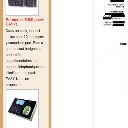
Pointeuse S300 (pack
EASY)
Dans un pack, tout est
inclus pour 10 employés
y compris le port. Rien à
ajouter sauf badges ou
porte-clés
supplémentaires. Le
support téléphonique est
illimité pour le pack
EASY. Nous ne
proposons...