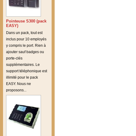
Pointeuse S300 (pack
EASY)
Dans un pack, tout est
inclus pour 10 employés
y compris le port. Rien à
ajouter sauf badges ou
porte-clés
supplémentaires. Le
support téléphonique est
illimité pour le pack
EASY. Nous ne
proposons...