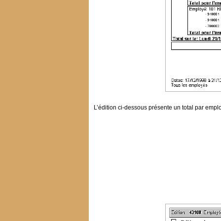
L’édition ci-dessous présente un total par emp