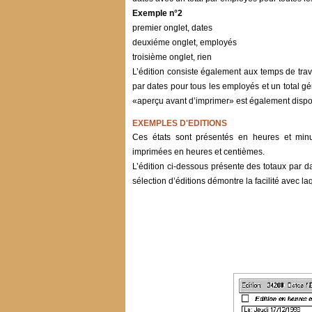
Exemple n°2
premier onglet, dates
deuxiéme onglet, employés
troisième onglet, rien
L’édition consiste également aux temps de tr
par dates pour tous les employés et un total gé
«aperçu avant d’imprimer» est également dispo
EXEMPLES D'EDITIONS
Ces états sont présentés en heures et minu
imprimées en heures et centièmes.
L’édition ci-dessous présente des totaux par 
sélection d’éditions démontre la facilité avec la