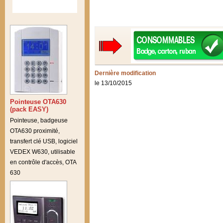
Dernière modification
le 13/10/2015
Pointeuse OTA630
(pack EASY)
Pointeuse, badgeuse
OTA630 proximité,
transfert clé USB, logiciel
VEDEX W630, utilisable
en contrôle d'accès, OTA
630