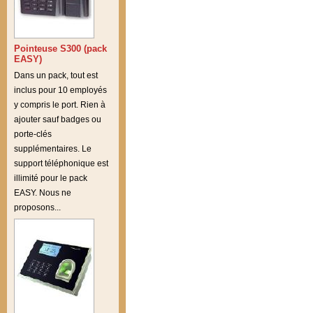
Pointeuse S300 (pack
EASY)
Dans un pack, tout est
inclus pour 10 employés
y compris le port. Rien à
ajouter sauf badges ou
porte-clés
supplémentaires. Le
support téléphonique est
illimité pour le pack
EASY. Nous ne
proposons...