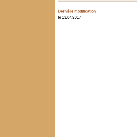
Dernière modification
le 13/04/2017