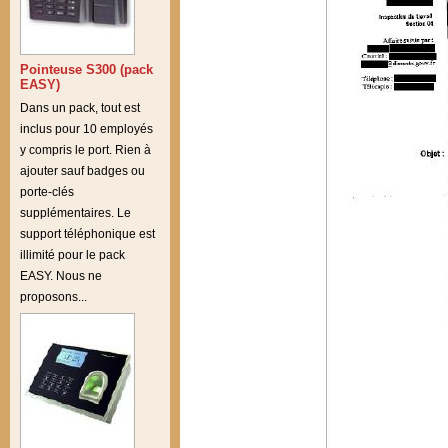
Pointeuse S300 (pack
EASY)
Dans un pack, tout est
inclus pour 10 employés
y compris le port. Rien à
ajouter sauf badges ou
porte-clés
supplémentaires. Le
support téléphonique est
illimité pour le pack
EASY. Nous ne
proposons...