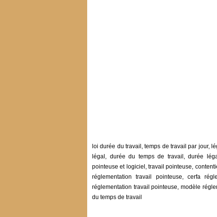
loi durée du travail, temps de travail par jour, l
légal, durée du temps de travail, durée léga
pointeuse et logiciel, travail pointeuse, conten
réglementation travail pointeuse, cerfa régl
réglementation travail pointeuse, modèle réglem
du temps de travail